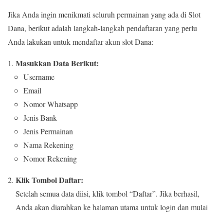
Jika Anda ingin menikmati seluruh permainan yang ada di Slot
Dana, berikut adalah langkah-langkah pendaftaran yang perlu
Anda lakukan untuk mendaftar akun slot Dana:
Masukkan Data Berikut:
Username
Email
Nomor Whatsapp
Jenis Bank
Jenis Permainan
Nama Rekening
Nomor Rekening
Klik Tombol Daftar:
Setelah semua data diisi, klik tombol “Daftar”. Jika berhasil,
Anda akan diarahkan ke halaman utama untuk login dan mulai