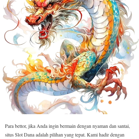
Para bettor, jika Anda ingin bermain dengan nyaman dan santai,
situs Slot Dana adalah pilihan yang tepat. Kami hadir dengan