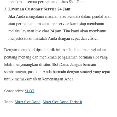
menikmati semua permainan di situs Slot Dana.
Layanan Customer Service 24 Jam:
Jika Anda mengalami masalah atau kendala dalam pendaftaran
atau permainan, tim customer service kami siap membantu
melalui layanan live chat 24 jam. Tim kami akan membantu
menyelesaikan masalah Anda dengan cepat dan efisien.
Dengan mengikuti tips dan trik ini, Anda dapat meningkatkan
peluang menang dan menikmati pengalaman bermain slot yang
lebih menyenangkan di situs Slot Dana. Jangan bermain
sembarangan, pastikan Anda bermain dengan strategi yang tepat
untuk memaksimalkan kemenangan Anda.
Categories:
SLOT
Tags:
Situs Slot Dana
,
Situs Slot Dana Terbaik