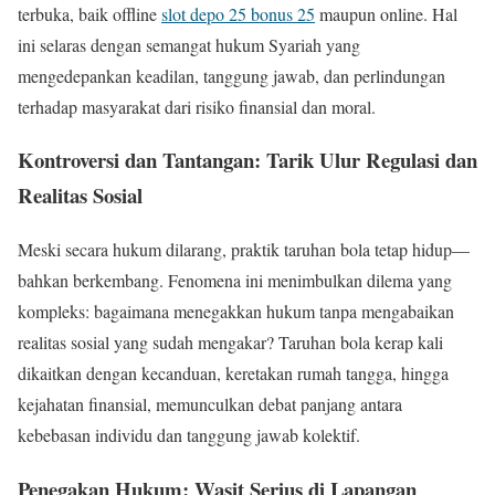
terbuka, baik offline
slot depo 25 bonus 25
maupun online. Hal
ini selaras dengan semangat hukum Syariah yang
mengedepankan keadilan, tanggung jawab, dan perlindungan
terhadap masyarakat dari risiko finansial dan moral.
Kontroversi dan Tantangan: Tarik Ulur Regulasi dan
Realitas Sosial
Meski secara hukum dilarang, praktik taruhan bola tetap hidup—
bahkan berkembang. Fenomena ini menimbulkan dilema yang
kompleks: bagaimana menegakkan hukum tanpa mengabaikan
realitas sosial yang sudah mengakar? Taruhan bola kerap kali
dikaitkan dengan kecanduan, keretakan rumah tangga, hingga
kejahatan finansial, memunculkan debat panjang antara
kebebasan individu dan tanggung jawab kolektif.
Penegakan Hukum: Wasit Serius di Lapangan