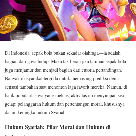
Di Indonesia, sepak bola bukan sekadar olahraga—ia adalah
bagian dari gaya hidup. Maka tak heran jika taruhan sepak bola
juga menjamur dan menjadi bagian dari euforia pertandingan.
Banyak masyarakat tergoda untuk memasang prediksi demi
sensasi tambahan saat menonton laga favorit mereka. Namun, di
balik popularitasnya yang meluas, aktivitas ini menyimpan sisi
gelap: pelanggaran hukum dan pertentangan moral, khususnya
dalam kerangka hukum Syariah.
Hukum Syariah: Pilar Moral dan Hukum di