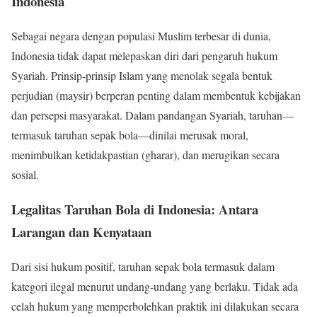
Indonesia
Sebagai negara dengan populasi Muslim terbesar di dunia,
Indonesia tidak dapat melepaskan diri dari pengaruh hukum
Syariah. Prinsip-prinsip Islam yang menolak segala bentuk
perjudian (maysir) berperan penting dalam membentuk kebijakan
dan persepsi masyarakat. Dalam pandangan Syariah, taruhan—
termasuk taruhan sepak bola—dinilai merusak moral,
menimbulkan ketidakpastian (gharar), dan merugikan secara
sosial.
Legalitas Taruhan Bola di Indonesia: Antara
Larangan dan Kenyataan
Dari sisi hukum positif, taruhan sepak bola termasuk dalam
kategori ilegal menurut undang-undang yang berlaku. Tidak ada
celah hukum yang memperbolehkan praktik ini dilakukan secara