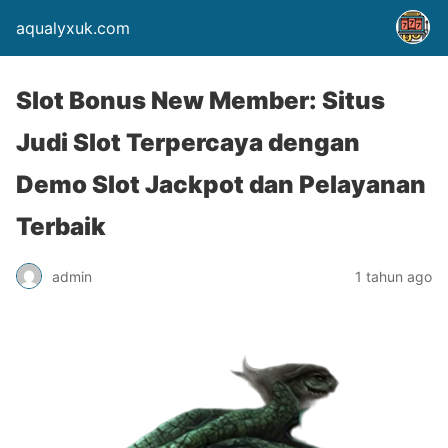
aqualyxuk.com
Slot Bonus New Member: Situs
Judi Slot Terpercaya dengan
Demo Slot Jackpot dan Pelayanan
Terbaik
admin
1 tahun ago