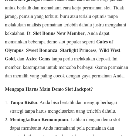
untuk berlatih dan memahami cara kerja permainan slot. Tidak
jarang, pemain yang terburu-buru atau terlalu optimis tanpa
melakukan analisis permainan terlebih dahulu justru mengalami
Slot Bonus New Member
kekalahan. Di
, Anda dapat
Gates of
memainkan beberapa demo slot populer seperti
Olympus
Sweet Bonanza
Starlight Princess
Wild West
,
,
,
Gold
Aztec Gems
, dan
tanpa perlu melakukan deposit. Ini
memberi kesempatan untuk mencoba berbagai skema permainan
dan memilih yang paling cocok dengan gaya permainan Anda.
Mengapa Harus Main Demo Slot Jackpot?
Tanpa Risiko
: Anda bisa berlatih dan menguji berbagai
strategi tanpa harus mengeluarkan uang terlebih dahulu.
Meningkatkan Kemampuan
: Latihan dengan demo slot
dapat membantu Anda memahami pola permainan dan