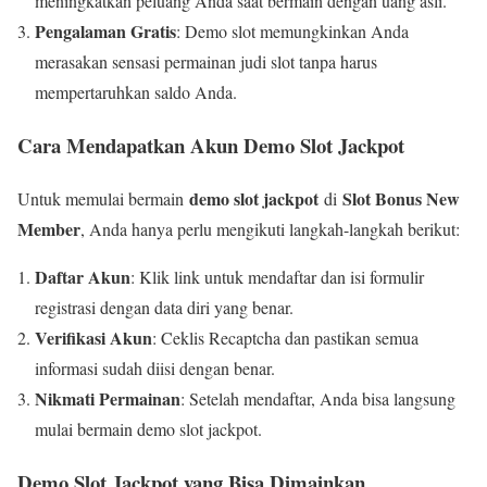
meningkatkan peluang Anda saat bermain dengan uang asli.
Pengalaman Gratis
: Demo slot memungkinkan Anda
merasakan sensasi permainan judi slot tanpa harus
mempertaruhkan saldo Anda.
Cara Mendapatkan Akun Demo Slot Jackpot
demo slot jackpot
Slot Bonus New
Untuk memulai bermain
di
Member
, Anda hanya perlu mengikuti langkah-langkah berikut:
Daftar Akun
: Klik link untuk mendaftar dan isi formulir
registrasi dengan data diri yang benar.
Verifikasi Akun
: Ceklis Recaptcha dan pastikan semua
informasi sudah diisi dengan benar.
Nikmati Permainan
: Setelah mendaftar, Anda bisa langsung
mulai bermain demo slot jackpot.
Demo Slot Jackpot yang Bisa Dimainkan