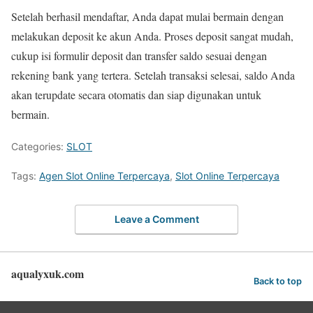
Setelah berhasil mendaftar, Anda dapat mulai bermain dengan
melakukan deposit ke akun Anda. Proses deposit sangat mudah,
cukup isi formulir deposit dan transfer saldo sesuai dengan
rekening bank yang tertera. Setelah transaksi selesai, saldo Anda
akan terupdate secara otomatis dan siap digunakan untuk
bermain.
Categories:
SLOT
Tags:
Agen Slot Online Terpercaya
,
Slot Online Terpercaya
Leave a Comment
aqualyxuk.com
Back to top