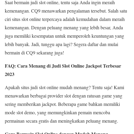
Saat bermain judi slot online, tentu saja Anda ingin meraih
kemenangan. CQ9 menawarkan pengalaman tersebut. Salah satu
ciri situs slot online terpercaya adalah kemudahan dalam meraih
kemenangan. Dengan peluang menang yang lebih besar, Anda
juga memiliki kesempatan untuk memperoleh keuntungan yang
lebih banyak. Jadi, tunggu apa lagi? Segera daftar dan mulai
bermain di CQ9 sekarang juga!
FAQ: Cara Menang di Judi Slot Online Jackpot Terbesar
2023
Apakah situs judi slot online mudah menang? Tentu saja! Kami
menawarkan berbagai provider slot dengan ratusan game yang
sering memberikan jackpot. Beberapa game bahkan memiliki
mode slot demo, yang memungkinkan pemain mencoba
permainan secara gratis dan meningkatkan peluang menang.
Cara Bermain Slot Online dengan Mudah Menang