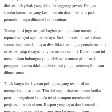
diakses oleh pihak yang tidak bertanggung jawab. Dengan
standar keamanan yang ketat, pemain dapat berfokus pada
permainan tanpa dihantui kekhawatiran.
Transparansi juga menjadi bagian penting dalam membangun
reputasi sebagai agen terpercaya. Setiap proses transaksi dicatat
secara sistematis dan dapat diverifikasi, sehingga pemain memiliki
akses terhadap riwayat aktivitas mereka sendiri. Keterbukaan ini
menciptakan hubungan yang lebih sehat antara platform dan
pengguna, karena tidak ada informasi yang disembunyikan atau
dibuat samar.
Tidak hanya itu, layanan pelanggan yang responsif turut
memperkuat rasa aman. Tim dukungan siap membantu ketika
pemain mengalami kendala teknis maupun membutuhkan
penjelasan terkait sistem. Respon yang cepat dan komunikatif
mencerminkan profesionalisme serta keseriusan dalam