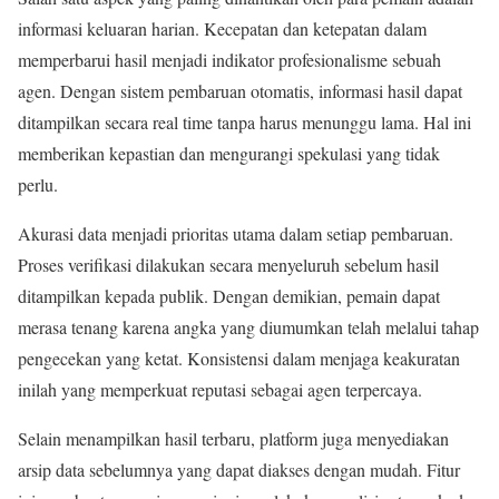
informasi keluaran harian. Kecepatan dan ketepatan dalam
memperbarui hasil menjadi indikator profesionalisme sebuah
agen. Dengan sistem pembaruan otomatis, informasi hasil dapat
ditampilkan secara real time tanpa harus menunggu lama. Hal ini
memberikan kepastian dan mengurangi spekulasi yang tidak
perlu.
Akurasi data menjadi prioritas utama dalam setiap pembaruan.
Proses verifikasi dilakukan secara menyeluruh sebelum hasil
ditampilkan kepada publik. Dengan demikian, pemain dapat
merasa tenang karena angka yang diumumkan telah melalui tahap
pengecekan yang ketat. Konsistensi dalam menjaga keakuratan
inilah yang memperkuat reputasi sebagai agen terpercaya.
Selain menampilkan hasil terbaru, platform juga menyediakan
arsip data sebelumnya yang dapat diakses dengan mudah. Fitur