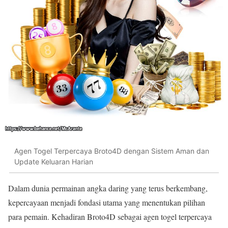
Agen Togel Terpercaya Broto4D dengan Sistem Aman dan
Update Keluaran Harian
Dalam dunia permainan angka daring yang terus berkembang,
kepercayaan menjadi fondasi utama yang menentukan pilihan
para pemain. Kehadiran
Broto4D
sebagai agen togel terpercaya