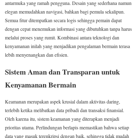
antarmuka yang ramah pengguna. Desain yang sederhana namun
elegan memudahkan navigasi, bahkan bagi pemula sekalipun.
Semua fitur ditempatkan secara logis sehingga pemain dapat
dengan cepat menemukan informasi yang dibutuhkan tanpa harus
melalui proses yang rumit. Kombinasi antara teknologi dan
kenyamanan inilah yang menjadikan pengalaman bermain terasa
lebih menyenangkan dan efisien.
Sistem Aman dan Transparan untuk
Kenyamanan Bermain
Keamanan merupakan aspek krusial dalam aktivitas daring,
terlebih ketika melibatkan data pribadi dan transaksi finansial.
Oleh karena itu, sistem keamanan yang diterapkan menjadi
prioritas utama. Perlindungan berlapis memastikan bahwa setiap
data yang masuk terenkripsi dengan baik, sehingga tidak mudah