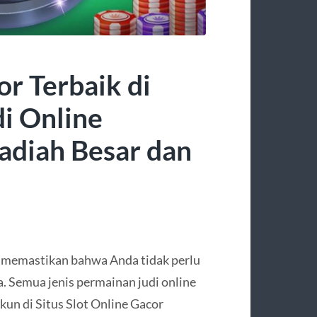
or Terbaik di
di Online
adiah Besar dan
sia memastikan bahwa Anda tidak perlu
. Semua jenis permainan judi online
kun di Situs Slot Online Gacor