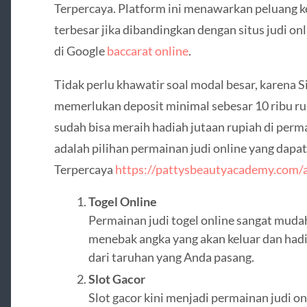
Terpercaya. Platform ini menawarkan peluang k
terbesar jika dibandingkan dengan situs judi o
di Google
baccarat online
.
Tidak perlu khawatir soal modal besar, karena Si
memerlukan deposit minimal sebesar 10 ribu r
sudah bisa meraih hadiah jutaan rupiah di perma
adalah pilihan permainan judi online yang dapa
Terpercaya
https://pattysbeautyacademy.com/
Togel Online
Permainan judi togel online sangat muda
menebak angka yang akan keluar dan hadia
dari taruhan yang Anda pasang.
Slot Gacor
Slot gacor kini menjadi permainan judi on