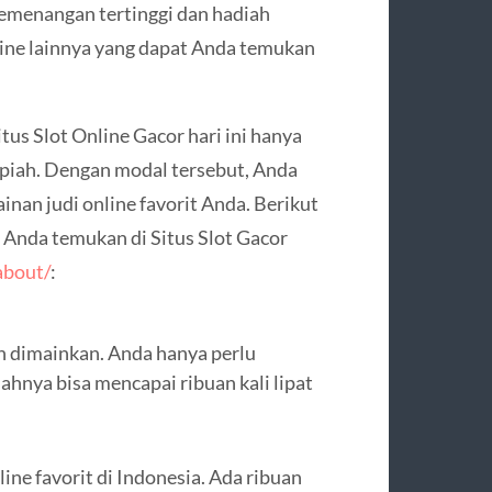
emenangan tertinggi dan hadiah
nline lainnya yang dapat Anda temukan
tus Slot Online Gacor hari ini hanya
upiah. Dengan modal tersebut, Anda
inan judi online favorit Anda. Berikut
t Anda temukan di Situs Slot Gacor
about/
:
h dimainkan. Anda hanya perlu
hnya bisa mencapai ribuan kali lipat
line favorit di Indonesia. Ada ribuan