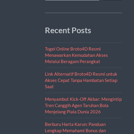
Recent Posts
Togel Online Broto4D Resmi
Menawarkan Kemudahan Akses
Melalui Beragam Perangkat
Link Alternatif Broto4D Resmi untuk
Akses Cepat Tanpa Hambatan Setiap
Saat
Menyambut Kick-Off Akbar: Mengintip
Tren Canggih Agen Taruhan Bola
Menjelang Piala Dunia 2026
Berburu Harta Karun: Panduan
Lengkap Memahami Bonus dan