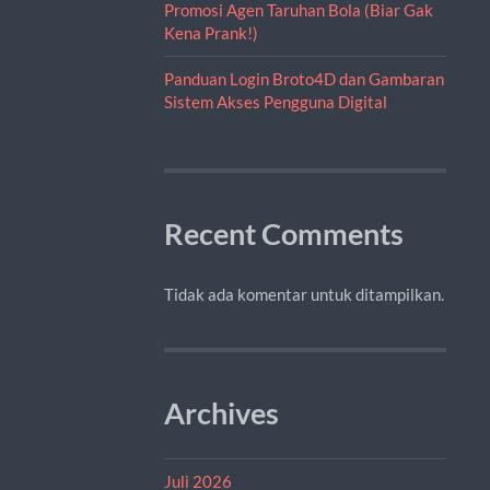
Promosi Agen Taruhan Bola (Biar Gak
Kena Prank!)
Panduan Login Broto4D dan Gambaran
Sistem Akses Pengguna Digital
Recent Comments
Tidak ada komentar untuk ditampilkan.
Archives
Juli 2026