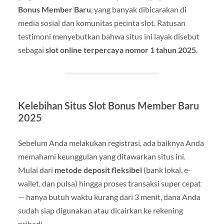
Bonus Member Baru
, yang banyak dibicarakan di
media sosial dan komunitas pecinta slot. Ratusan
testimoni menyebutkan bahwa situs ini layak disebut
sebagai
slot online terpercaya nomor 1 tahun 2025
.
Kelebihan Situs Slot Bonus Member Baru
2025
Sebelum Anda melakukan registrasi, ada baiknya Anda
memahami keunggulan yang ditawarkan situs ini.
Mulai dari
metode deposit fleksibel
(bank lokal, e-
wallet, dan pulsa) hingga proses transaksi super cepat
— hanya butuh waktu kurang dari 3 menit, dana Anda
sudah siap digunakan atau dicairkan ke rekening
pribadi.