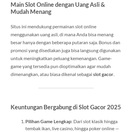
Main Slot Online dengan Uang Asli &
Mudah Menang
Situs ini mendukung permainan slot online
menggunakan uang asli, di mana Anda bisa menang
besar hanya dengan beberapa putaran saja. Bonus dan
promosi yang disediakan juga bisa langsung digunakan
untuk meningkatkan peluang kemenangan. Game-
game yang tersedia pun dioptimalkan agar mudah
dimenangkan, atau biasa dikenal sebagai
slot gacor
.
Keuntungan Bergabung di Slot Gacor 2025
Pilihan Game Lengkap
: Dari slot klasik hingga
tembak ikan, live casino, hingga poker online —