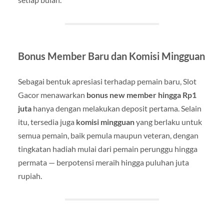
Bonus Member Baru dan Komisi Mingguan
Sebagai bentuk apresiasi terhadap pemain baru, Slot
Gacor menawarkan
bonus new member hingga Rp1
juta
hanya dengan melakukan deposit pertama. Selain
itu, tersedia juga
komisi mingguan
yang berlaku untuk
semua pemain, baik pemula maupun veteran, dengan
tingkatan hadiah mulai dari pemain perunggu hingga
permata — berpotensi meraih hingga puluhan juta
rupiah.