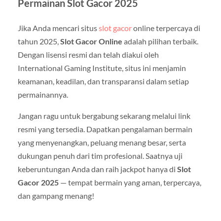
Permainan Slot Gacor 2025
Jika Anda mencari situs
slot gacor
online terpercaya di
tahun 2025,
Slot Gacor Online
adalah pilihan terbaik.
Dengan lisensi resmi dan telah diakui oleh
International Gaming Institute, situs ini menjamin
keamanan, keadilan, dan transparansi dalam setiap
permainannya.
Jangan ragu untuk bergabung sekarang melalui link
resmi yang tersedia. Dapatkan pengalaman bermain
yang menyenangkan, peluang menang besar, serta
dukungan penuh dari tim profesional. Saatnya uji
keberuntungan Anda dan raih jackpot hanya di
Slot
Gacor 2025
— tempat bermain yang aman, terpercaya,
dan gampang menang!