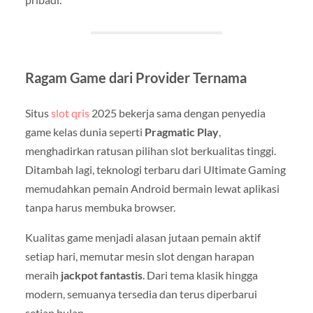
Ragam Game dari Provider Ternama
Situs
slot qris
2025 bekerja sama dengan penyedia
game kelas dunia seperti
Pragmatic Play
,
menghadirkan ratusan pilihan slot berkualitas tinggi.
Ditambah lagi, teknologi terbaru dari Ultimate Gaming
memudahkan pemain Android bermain lewat aplikasi
tanpa harus membuka browser.
Kualitas game menjadi alasan jutaan pemain aktif
setiap hari, memutar mesin slot dengan harapan
meraih
jackpot fantastis
. Dari tema klasik hingga
modern, semuanya tersedia dan terus diperbarui
setiap bulan.