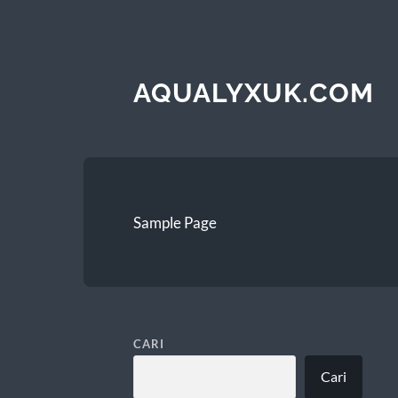
AQUALYXUK.COM
Sample Page
CARI
Cari