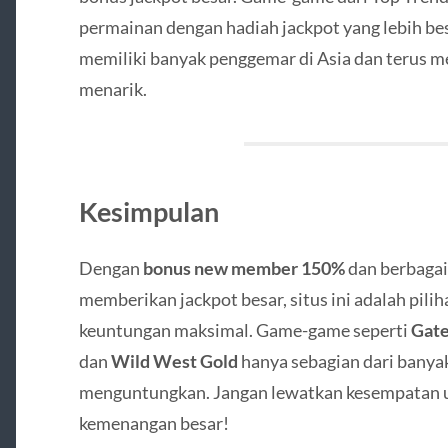
permainan dengan hadiah jackpot yang lebih besar
memiliki banyak penggemar di Asia dan terus
menarik.
Kesimpulan
Dengan
bonus new member 150%
dan berbagai 
memberikan jackpot besar, situs ini adalah pili
keuntungan maksimal. Game-game seperti
Gate
dan
Wild West Gold
hanya sebagian dari banyak 
menguntungkan. Jangan lewatkan kesempatan 
kemenangan besar!