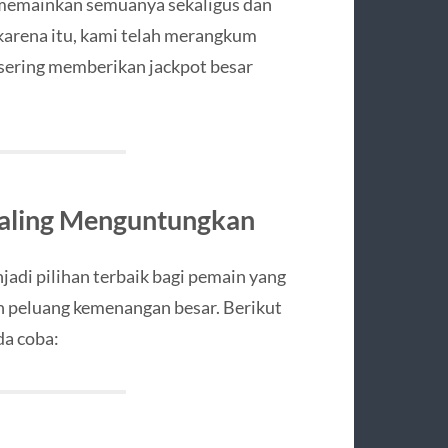
a memainkan semuanya sekaligus dan
karena itu, kami telah merangkum
n sering memberikan jackpot besar
Paling Menguntungkan
jadi pilihan terbaik bagi pemain yang
n peluang kemenangan besar. Berikut
da coba: