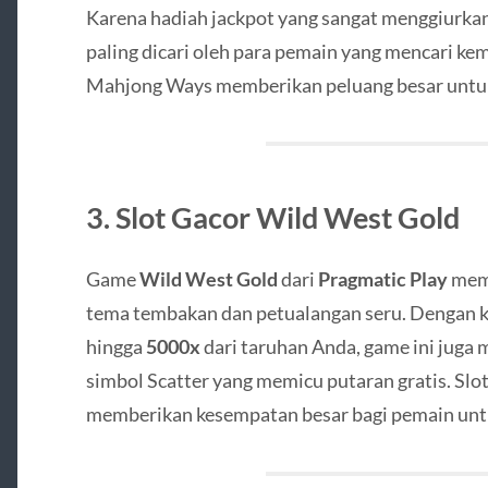
Karena hadiah jackpot yang sangat menggiurkan,
paling dicari oleh para pemain yang mencari k
Mahjong Ways memberikan peluang besar untu
3. Slot Gacor Wild West Gold
Game
Wild West Gold
dari
Pragmatic Play
memb
tema tembakan dan petualangan seru. Denga
hingga
5000x
dari taruhan Anda, game ini jug
simbol Scatter yang memicu putaran gratis. Slot
memberikan kesempatan besar bagi pemain unt