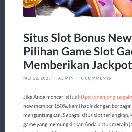
Situs Slot Bonus Ne
Pilihan Game Slot G
Memberikan Jackpot
MEI 12, 2025
/
ADMIN
/
0 COMMENTS
Jika Anda mencari situs
https://mahjong-nagah
new member 150%, kami hadir dengan berbagai 
menguntungkan. Sebagai situs slot terlengkap,
game yang memungkinkan Anda untuk meraih jac