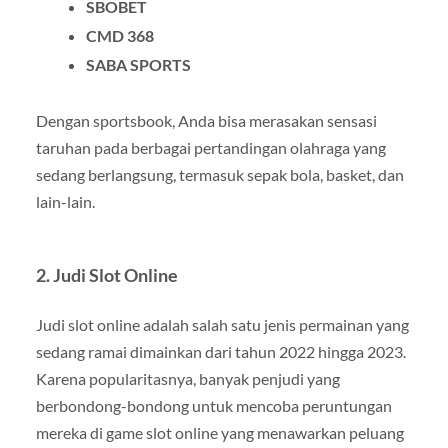
SBOBET
CMD 368
SABA SPORTS
Dengan sportsbook, Anda bisa merasakan sensasi
taruhan pada berbagai pertandingan olahraga yang
sedang berlangsung, termasuk sepak bola, basket, dan
lain-lain.
2. Judi Slot Online
Judi slot online adalah salah satu jenis permainan yang
sedang ramai dimainkan dari tahun 2022 hingga 2023.
Karena popularitasnya, banyak penjudi yang
berbondong-bondong untuk mencoba peruntungan
mereka di game slot online yang menawarkan peluang