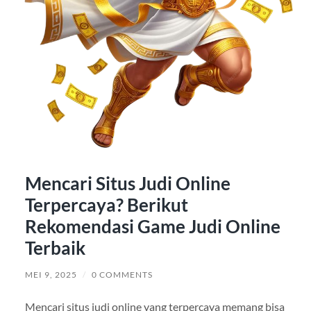
Mencari Situs Judi Online
Terpercaya? Berikut
Rekomendasi Game Judi Online
Terbaik
MEI 9, 2025
/
0 COMMENTS
Mencari situs judi online yang terpercaya memang bisa