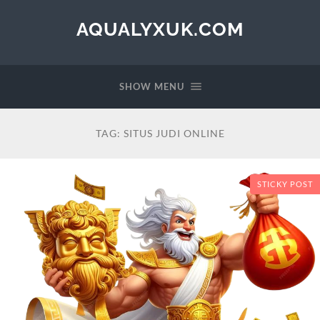
AQUALYXUK.COM
SHOW MENU
TAG:
SITUS JUDI ONLINE
STICKY POST